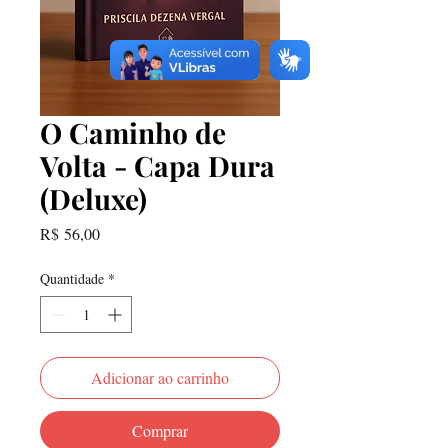
O Caminho de
Volta - Capa Dura
(Deluxe)
Preço
R$ 56,00
Quantidade
*
Adicionar ao carrinho
Comprar