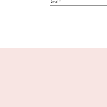
Email