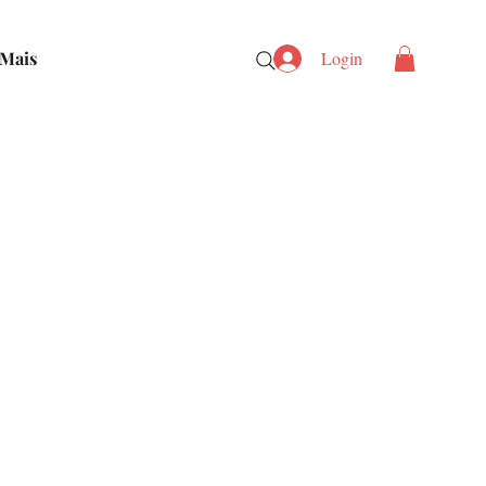
Mais
Login