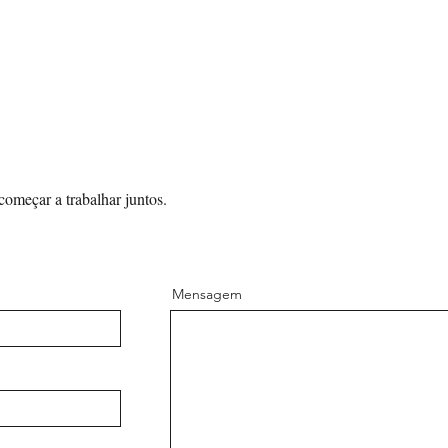
omeçar a trabalhar juntos.
Mensagem