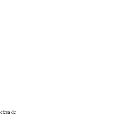
efesa de