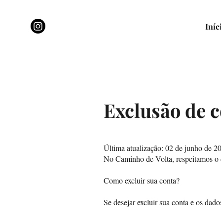
Iníc
Exclusão de c
Última atualização: 02 de junho de 2
No Caminho de Volta, respeitamos o di
Como excluir sua conta?
Se desejar excluir sua conta e os dado