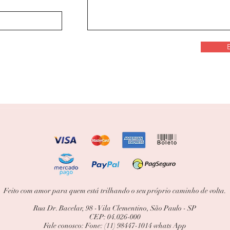
Feito com amor para quem está trilhando o seu próprio caminho de volta.
Rua Dr. Bacelar, 98 - Vila Clementino, São Paulo - SP
CEP: 04.026-000
Fale conosco: Fone: (11) 98447-1014 whats App