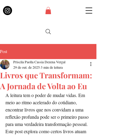
Post
Priscila Paolla Cassia Dezena Vergal
29 de out. de 2025
3 min de leitura
Livros que Transformam:
A Jornada de Volta ao Eu
A leitura tem o poder de mudar vidas. Em 
meio ao ritmo acelerado do cotidiano, 
encontrar livros que nos convidam a uma 
reflexão profunda pode ser o primeiro passo 
para uma verdadeira transformação pessoal. 
Este post explora como certos livros atuam 