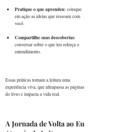
Pratique o que aprendeu
: coloque 
em ação as ideias que ressoam com 
você.
Compartilhe suas descobertas
: 
conversar sobre o que leu reforça o 
entendimento.
Essas práticas tornam a leitura uma 
experiência viva, que ultrapassa as páginas 
do livro e impacta a vida real.
A Jornada de Volta ao Eu 