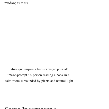
mudanças reais.
Leitura que inspira a transformação pessoal", 
image-prompt "A person reading a book in a 
calm room surrounded by plants and natural light
Como Incorporar a 