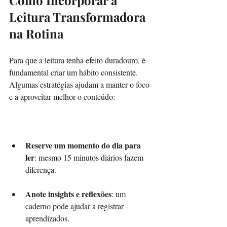
Leitura Transformadora 
na Rotina
Para que a leitura tenha efeito duradouro, é 
fundamental criar um hábito consistente. 
Algumas estratégias ajudam a manter o foco 
e a aproveitar melhor o conteúdo:
Reserve um momento do dia para 
ler
: mesmo 15 minutos diários fazem 
diferença.
Anote insights e reflexões
: um 
caderno pode ajudar a registrar 
aprendizados.