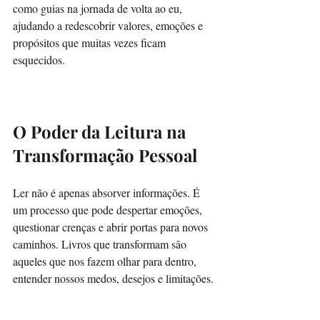
como guias na jornada de volta ao eu, 
ajudando a redescobrir valores, emoções e 
propósitos que muitas vezes ficam 
esquecidos.
O Poder da Leitura na 
Transformação Pessoal
Ler não é apenas absorver informações. É 
um processo que pode despertar emoções, 
questionar crenças e abrir portas para novos 
caminhos. Livros que transformam são 
aqueles que nos fazem olhar para dentro, 
entender nossos medos, desejos e limitações.