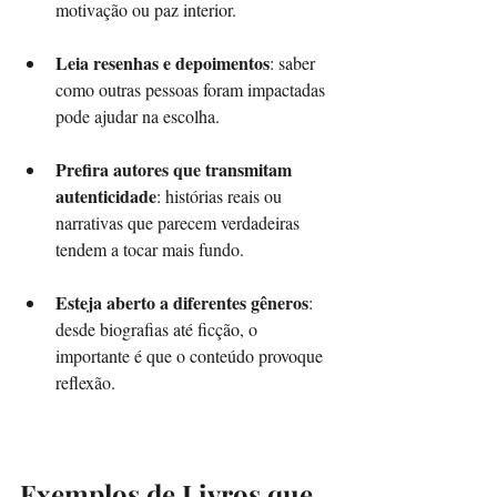
motivação ou paz interior.
Leia resenhas e depoimentos
: saber 
como outras pessoas foram impactadas 
pode ajudar na escolha.
Prefira autores que transmitam 
autenticidade
: histórias reais ou 
narrativas que parecem verdadeiras 
tendem a tocar mais fundo.
Esteja aberto a diferentes gêneros
: 
desde biografias até ficção, o 
importante é que o conteúdo provoque 
reflexão.
Exemplos de Livros que 