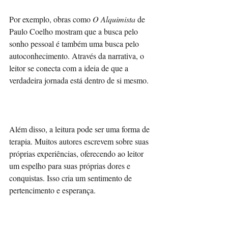
Por exemplo, obras como 
O Alquimista
 de 
Paulo Coelho mostram que a busca pelo 
sonho pessoal é também uma busca pelo 
autoconhecimento. Através da narrativa, o 
leitor se conecta com a ideia de que a 
verdadeira jornada está dentro de si mesmo.
Além disso, a leitura pode ser uma forma de 
terapia. Muitos autores escrevem sobre suas 
próprias experiências, oferecendo ao leitor 
um espelho para suas próprias dores e 
conquistas. Isso cria um sentimento de 
pertencimento e esperança.