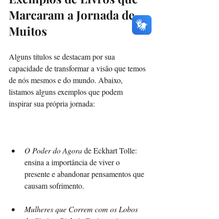
Marcaram a Jornada de 
Muitos
Alguns títulos se destacam por sua 
capacidade de transformar a visão que temos 
de nós mesmos e do mundo. Abaixo, 
listamos alguns exemplos que podem 
inspirar sua própria jornada:
O Poder do Agora
 de Eckhart Tolle: 
ensina a importância de viver o 
presente e abandonar pensamentos que 
causam sofrimento.
Mulheres que Correm com os Lobos