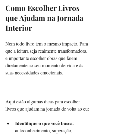
Como Escolher Livros 
que Ajudam na Jornada 
Interior
Nem todo livro tem o mesmo impacto. Para 
que a leitura seja realmente transformadora, 
é importante escolher obras que falem 
diretamente ao seu momento de vida e às 
suas necessidades emocionais.
Aqui estão algumas dicas para escolher 
livros que ajudam na jornada de volta ao eu:
Identifique o que você busca
: 
autoconhecimento, superação, 