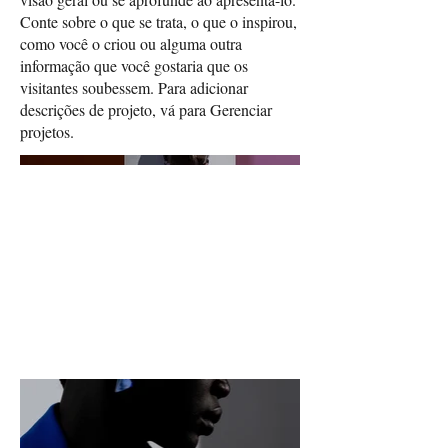
Conte sobre o que se trata, o que o inspirou,
como você o criou ou alguma outra
informação que você gostaria que os
visitantes soubessem. Para adicionar
descrições de projeto, vá para Gerenciar
projetos.