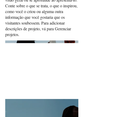
Conte sobre o que se trata, o que o inspirou,
como você o criou ou alguma outra
informação que você gostaria que os
visitantes soubessem. Para adicionar
descrições de projeto, vá para Gerenciar
projetos.