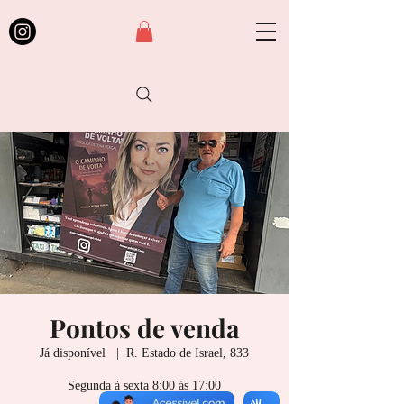
Pontos de venda
Já disponível
  |  
R. Estado de Israel, 833
Segunda à sexta 8:00 ás 17:00