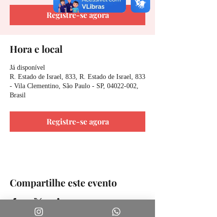
Registre-se agora
Hora e local
Já disponível
R. Estado de Israel, 833, R. Estado de Israel, 833
- Vila Clementino, São Paulo - SP, 04022-002,
Brasil
Registre-se agora
Compartilhe este evento