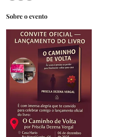
Sobre o evento