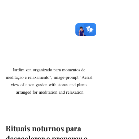
Jardim zen organizado para momentos de 
meditação e relaxamento", image-prompt "Aerial 
view of a zen garden with stones and plants 
arranged for meditation and relaxation
Rituais noturnos para 
desacelerar e preparar o 