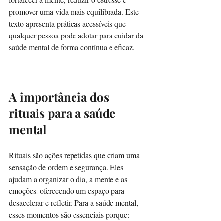
promover uma vida mais equilibrada. Este 
texto apresenta práticas acessíveis que 
qualquer pessoa pode adotar para cuidar da 
saúde mental de forma contínua e eficaz.
A importância dos 
rituais para a saúde 
mental
Rituais são ações repetidas que criam uma 
sensação de ordem e segurança. Eles 
ajudam a organizar o dia, a mente e as 
emoções, oferecendo um espaço para 
desacelerar e refletir. Para a saúde mental, 
esses momentos são essenciais porque: