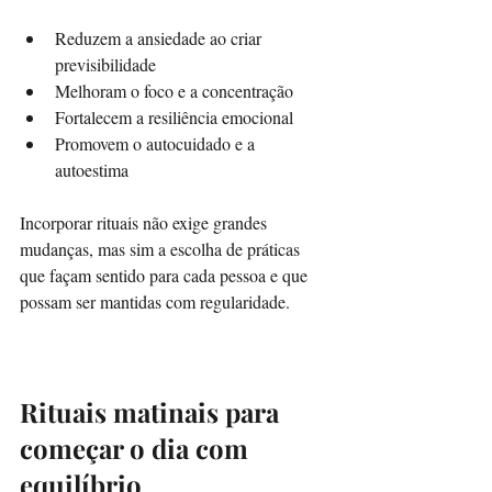
Reduzem a ansiedade ao criar 
previsibilidade  
Melhoram o foco e a concentração  
Fortalecem a resiliência emocional  
Promovem o autocuidado e a 
autoestima  
Incorporar rituais não exige grandes 
mudanças, mas sim a escolha de práticas 
que façam sentido para cada pessoa e que 
possam ser mantidas com regularidade.
Rituais matinais para 
começar o dia com 
equilíbrio