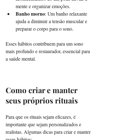
mente e organizar emoções.  
Banho morno
: Um banho relaxante 
ajuda a diminuir a tensão muscular e 
preparar o corpo para o sono.  
Esses hábitos contribuem para um sono 
mais profundo e restaurador, essencial para 
a saúde mental.
Como criar e manter 
seus próprios rituais
Para que os rituais sejam eficazes, é 
importante que sejam personalizados e 
realistas. Algumas dicas para criar e manter 
esses hábitos: