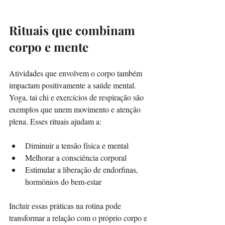
Rituais que combinam 
corpo e mente
Atividades que envolvem o corpo também 
impactam positivamente a saúde mental. 
Yoga, tai chi e exercícios de respiração são 
exemplos que unem movimento e atenção 
plena. Esses rituais ajudam a:
Diminuir a tensão física e mental  
Melhorar a consciência corporal  
Estimular a liberação de endorfinas, 
hormônios do bem-estar  
Incluir essas práticas na rotina pode 
transformar a relação com o próprio corpo e 