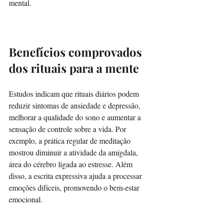
mental.
Benefícios comprovados 
dos rituais para a mente
Estudos indicam que rituais diários podem 
reduzir sintomas de ansiedade e depressão, 
melhorar a qualidade do sono e aumentar a 
sensação de controle sobre a vida. Por 
exemplo, a prática regular de meditação 
mostrou diminuir a atividade da amígdala, 
área do cérebro ligada ao estresse. Além 
disso, a escrita expressiva ajuda a processar 
emoções difíceis, promovendo o bem-estar 
emocional.