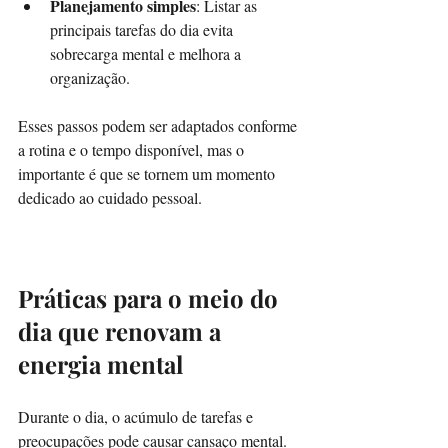
Planejamento simples
: Listar as 
principais tarefas do dia evita 
sobrecarga mental e melhora a 
organização.  
Esses passos podem ser adaptados conforme 
a rotina e o tempo disponível, mas o 
importante é que se tornem um momento 
dedicado ao cuidado pessoal.
Práticas para o meio do 
dia que renovam a 
energia mental
Durante o dia, o acúmulo de tarefas e 
preocupações pode causar cansaço mental. 