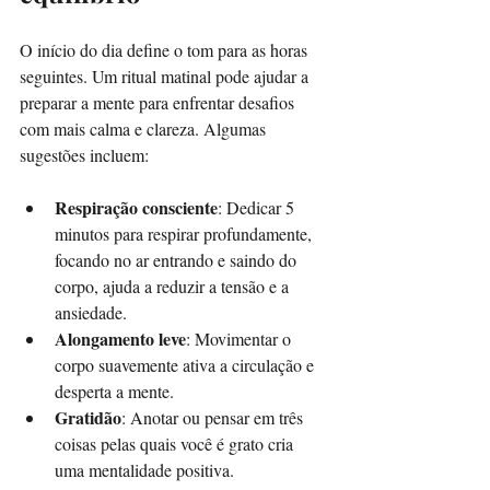
O início do dia define o tom para as horas 
seguintes. Um ritual matinal pode ajudar a 
preparar a mente para enfrentar desafios 
com mais calma e clareza. Algumas 
sugestões incluem:
Respiração consciente
: Dedicar 5 
minutos para respirar profundamente, 
focando no ar entrando e saindo do 
corpo, ajuda a reduzir a tensão e a 
ansiedade.  
Alongamento leve
: Movimentar o 
corpo suavemente ativa a circulação e 
desperta a mente.  
Gratidão
: Anotar ou pensar em três 
coisas pelas quais você é grato cria 
uma mentalidade positiva.  