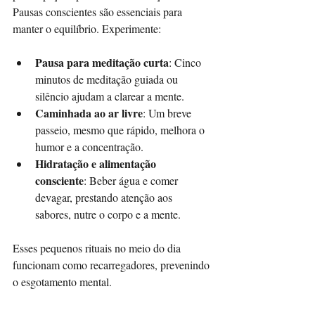
Pausas conscientes são essenciais para 
manter o equilíbrio. Experimente:
Pausa para meditação curta
: Cinco 
minutos de meditação guiada ou 
silêncio ajudam a clarear a mente.  
Caminhada ao ar livre
: Um breve 
passeio, mesmo que rápido, melhora o 
humor e a concentração.  
Hidratação e alimentação 
consciente
: Beber água e comer 
devagar, prestando atenção aos 
sabores, nutre o corpo e a mente.  
Esses pequenos rituais no meio do dia 
funcionam como recarregadores, prevenindo 
o esgotamento mental.