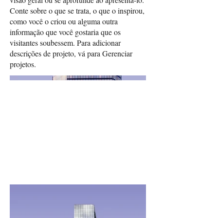
Conte sobre o que se trata, o que o inspirou,
como você o criou ou alguma outra
informação que você gostaria que os
visitantes soubessem. Para adicionar
descrições de projeto, vá para Gerenciar
projetos.