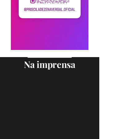
Na imprensa