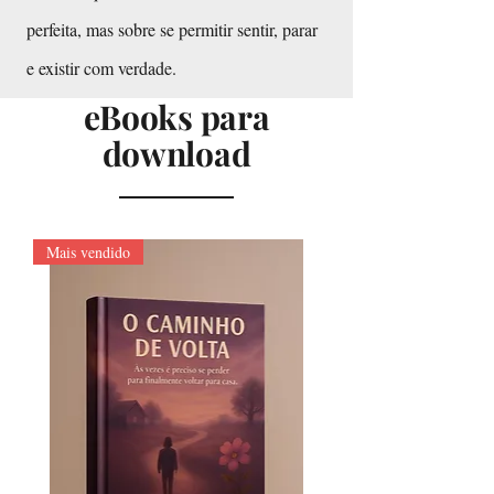
perfeita, mas sobre se permitir sentir, parar
e existir com verdade.
eBooks para
download
Mais vendido