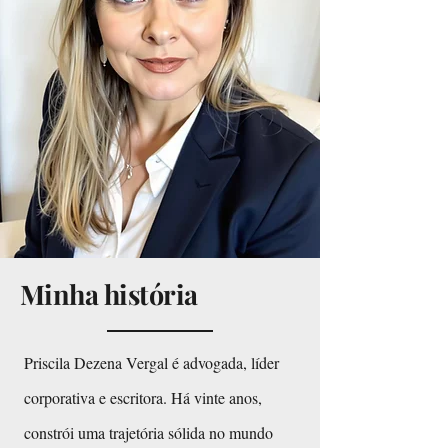
Minha história
Priscila Dezena Vergal é advogada, líder
corporativa e escritora. Há vinte anos,
constrói uma trajetória sólida no mundo