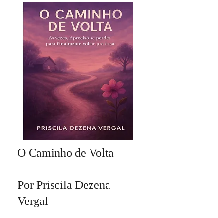
O Caminho de Volta
Por Priscila Dezena
Vergal