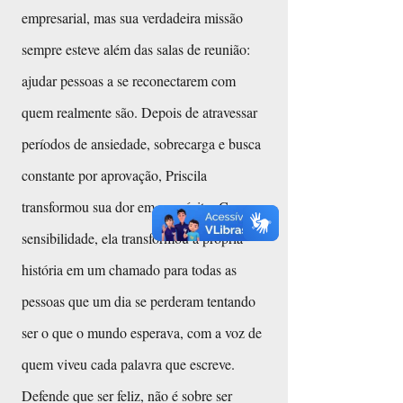
empresarial, mas sua verdadeira missão
sempre esteve além das salas de reunião:
ajudar pessoas a se reconectarem com
quem realmente são. Depois de atravessar
períodos de ansiedade, sobrecarga e busca
constante por aprovação, Priscila
transformou sua dor em propósito. Com
sensibilidade, ela transformou a própria
história em um chamado para todas as
pessoas que um dia se perderam tentando
ser o que o mundo esperava, com a voz de
quem viveu cada palavra que escreve.
Defende que ser feliz, não é sobre ser