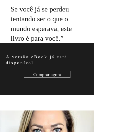
Se você já se perdeu
tentando ser o que o
mundo esperava, este
livro é para você.”
A versão eBook já está
disponível
Comprar agora