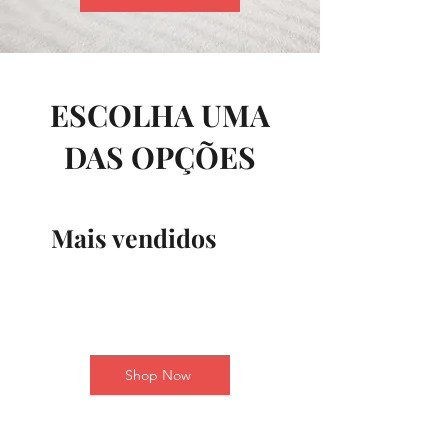
ESCOLHA UMA
DAS OPÇÕES
Mais vendidos
Shop Now