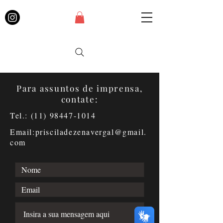
Para assuntos de imprensa,
contate:
Tel.:
(11) 98447-1014
Email:prisciladezenavergal@gmail.
com