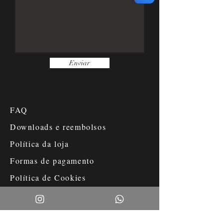
Enviar
FAQ
Downloads e reembolsos
Política da loja
Formas de pagamento
Política de Cookies
Métodos de Pagamentos Aceitos